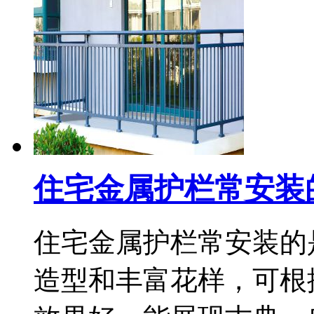
住宅金属护栏常安装
住宅金属护栏常安装的
造型和丰富花样，可根