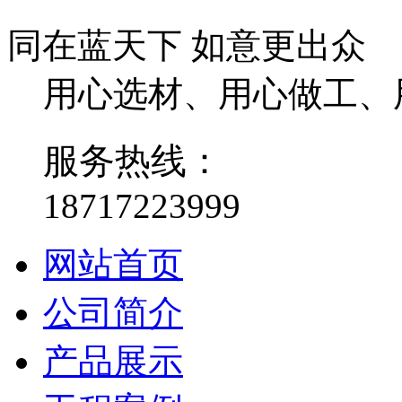
同在蓝天下 如意更出众
用心选材、用心做工、
服务热线：
18717223999
网站首页
公司简介
产品展示