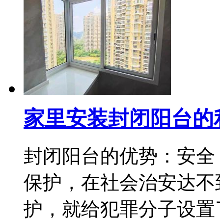
家里安装封闭阳台的
封闭阳台的优势：安全
保护，在社会治安达不
护，就给犯罪分子设置