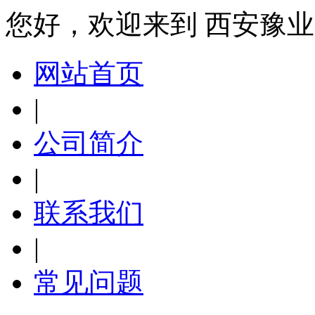
您好，欢迎来到 西安豫
网站首页
|
公司简介
|
联系我们
|
常见问题