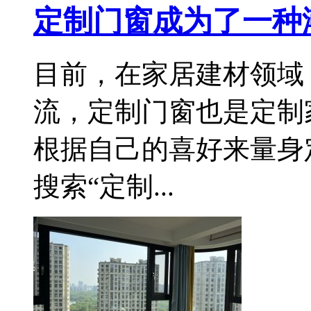
定制门窗成为了一种
目前，在家居建材领域
流，定制门窗也是定制
根据自己的喜好来量身
搜索“定制...