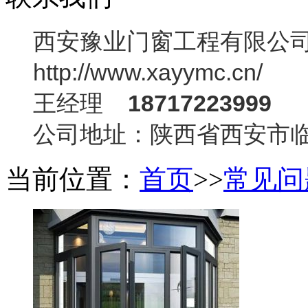
西安豫业门窗工程有限公
http://www.xayymc.cn/
王经理
18717223999
公司地址：陕西省西安市
当前位置：
首页
>>
常见问