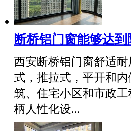
断桥铝门窗能够达到
西安断桥铝门窗舒适耐
式，推拉式，平开和内
筑、住宅小区和市政工
柄人性化设...