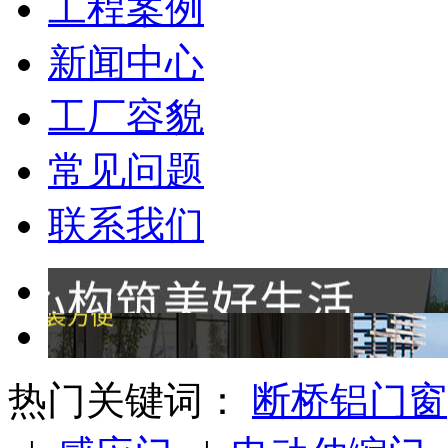
工程案例
新闻中心
工厂容貌
常见问题
联系我们
热门关键词：
断桥铝门窗