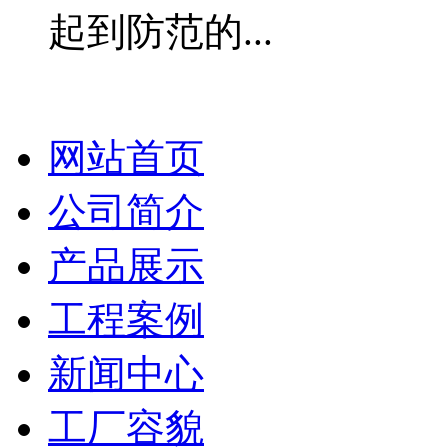
起到防范的...
网站首页
公司简介
产品展示
工程案例
新闻中心
工厂容貌