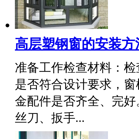
高层塑钢窗的安装方
准备工作检查材料：检
是否符合设计要求，窗
金配件是否齐全、完好
丝刀、扳手...