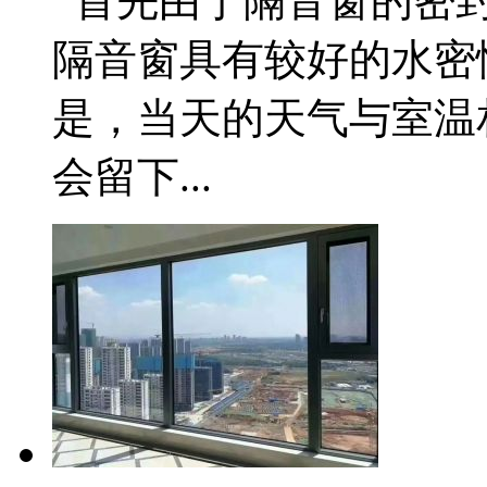
首先由于隔音窗的密封
隔音窗具有较好的水密
是，当天的天气与室温
会留下...