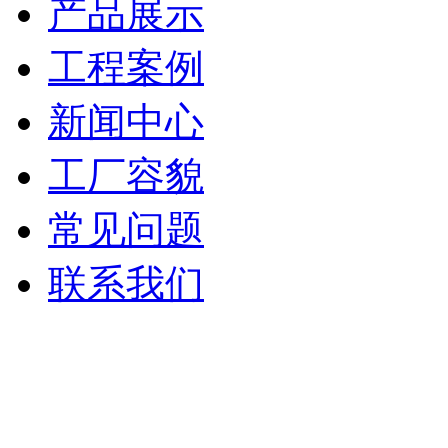
产品展示
工程案例
新闻中心
工厂容貌
常见问题
联系我们
西安豫业门窗工程有限公司 Copyr
网址：http:/