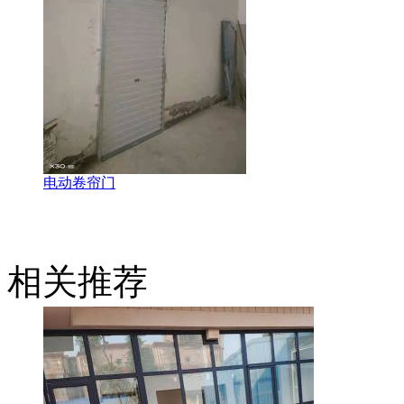
电动卷帘门
相关推荐