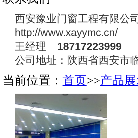
西安豫业门窗工程有限公
http://www.xayymc.cn/
王经理
18717223999
公司地址：陕西省西安市
当前位置：
首页
>>
产品展