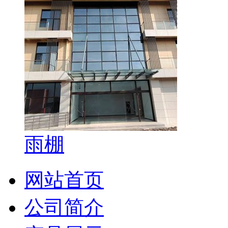
雨棚
网站首页
公司简介