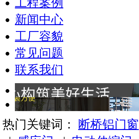
工程案例
新闻中心
工厂容貌
常见问题
联系我们
热门关键词：
断桥铝门窗