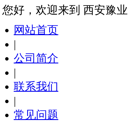
您好，欢迎来到 西安豫
网站首页
|
公司简介
|
联系我们
|
常见问题