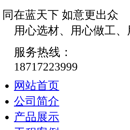
同在蓝天下 如意更出众
用心选材、用心做工、
服务热线：
18717223999
网站首页
公司简介
产品展示